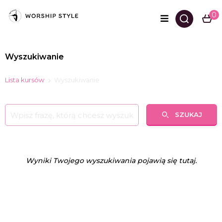
0
Wyszukiwanie
Lista kursów
Wyszukiwanie
SZUKAJ
Wyniki Twojego wyszukiwania pojawią się tutaj.